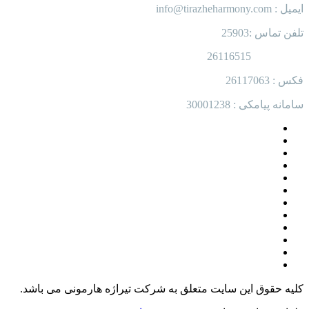
ایمیل : info@tirazheharmony.com
تلفن تماس :25903
26116515
فکس : 26117063
سامانه پیامکی : 30001238
کلیه حقوق این سایت متعلق به شرکت تیراژه هارمونی می باشد.