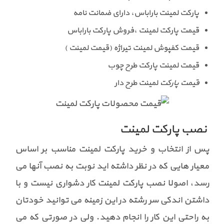
پارکت لمینت باراباس، دارای ضمانت نامه
قیمت پارکت لمینت ،فروش پارکت باراباس
قیمت کفپوش لمینت تیراژه (قیمت لمینت )
قیمت لمینت پارکت طرح چوب
قیمت پارکت
لمینت طرح دار
نصب پارکت لمینت
پس از انتخاب و خرید پارکت لمینت مناسب بر اساس
معیار هایی که در نظر داشته اید نوبت به نصب آنها می
رسد، اصولا نصب پارکت لمینت کار دشواری نیست و با
داشتن اندکی سر رشته در این زمینه می توانید خودتان
به راحتی این کار را انجام دهید. ولی در صورتی که می