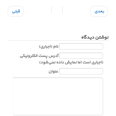
بعدی
قبلی
نوشتن دیدگاه
نام (اجباری)
آدرس پست الکترونیکی
(اجباری است اما نمایش داده نمی‌شود)
عنوان