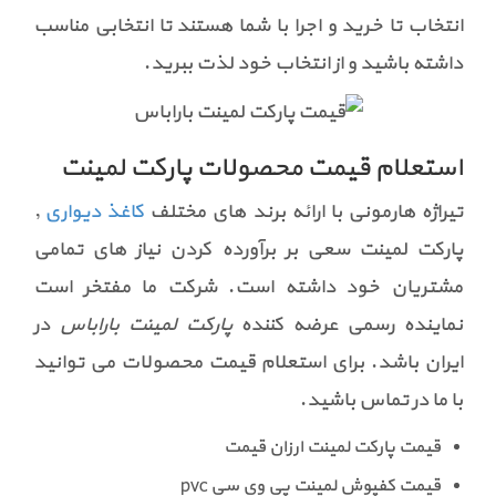
انتخاب تا خرید و اجرا با شما هستند تا انتخابی مناسب
داشته باشید و از انتخاب خود لذت ببرید.
استعلام قیمت محصولات پارکت لمینت
تیراژه هارمونی با ارائه برند های مختلف
کاغذ دیواری
,
پارکت لمینت سعی بر برآورده کردن نیاز های تمامی
مشتریان خود داشته است. شرکت ما مفتخر است
نماینده رسمی عرضه کننده
پارکت لمینت باراباس
در
ایران باشد. برای استعلام قیمت محصولات می توانید
با ما در تماس باشید.
قیمت پارکت لمینت ارزان قیمت
قیمت کفپوش لمینت پی وی سی pvc