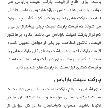
باشد. برای اطلاع از قیمت پارکت لمینت باراباس می
توانید با تلفن های تماس تیراژه هارمونی تماس حاصل
نمایید. پارکت هایی نیز وجود دارد که از کشور چین وارد
می شوند که قیمت پارکت لمینت چینی بیشتر از ایرانی و
کم تر از پارکت لمینت باراباس می باشد. علاوه بر فاکتور
قیمت، فاکتور ضخامت نیز یکی از عوامل تعیین کننده
قیمت پارکت لمینت می باشد. به طور کلی پارکت هایی با
ضخامت کم برای مکان های کم رفت و آمد مناسب است
و قیمت کمتری نیز نسبت به پارکت های ضخیم دارد.
پارکت لمینت باراباس
برای آشنایی با انواع پارکت لمینت باراباس می توانید به
سایت تیراژه هارمونی مراجعه و یا با کارشناسان ما در
ارتباط باشید. همواره کارشناسان ما در کل مراحل از