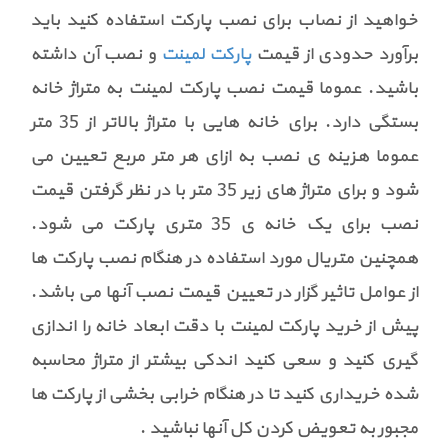
خواهید از نصاب برای نصب پارکت استفاده کنید باید
برآورد حدودی از قیمت
پارکت لمینت
و نصب آن داشته
باشید. عموما قیمت نصب پارکت لمینت به متراژ خانه
بستگی دارد. برای خانه هایی با متراژ بالاتر از 35 متر
عموما هزینه ی نصب به ازای هر متر مربع تعیین می
شود و برای متراژ های زیر 35 متر با در نظر گرفتن قیمت
نصب برای یک خانه ی 35 متری پارکت می شود.
همچنین متریال مورد استفاده در هنگام نصب پارکت ها
از عوامل تاثیر گزار در تعیین قیمت نصب آنها می باشد.
پیش از خرید پارکت لمینت با دقت ابعاد خانه را اندازی
گیری کنید و سعی کنید اندکی بیشتر از متراژ محاسبه
شده خریداری کنید تا در هنگام خرابی بخشی از پارکت ها
مجبور به تعویض کردن کل آنها نباشید
.