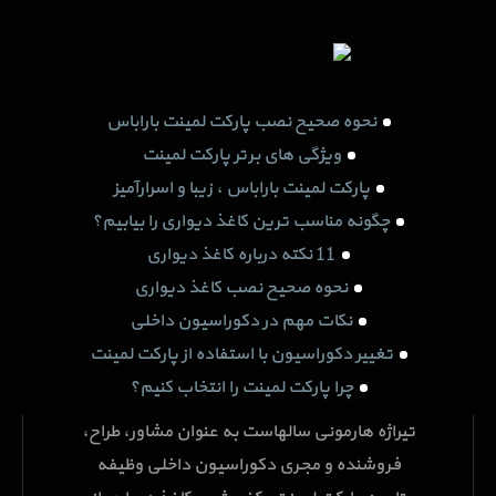
نحوه صحیح نصب پارکت لمینت باراباس
ویژگی های برتر پارکت لمینت
پارکت لمینت باراباس ، زیبا و اسرارآمیز
چگونه مناسب ترین کاغذ دیواری را بیابیم؟
11 نکته درباره کاغذ دیواری
نحوه صحیح نصب کاغذ دیواری
نکات مهم در دکوراسیون داخلی
تغییر دکوراسیون با استفاده از پارکت لمینت
چرا پارکت لمینت را انتخاب کنیم؟
تیراژه هارمونی سالهاست به عنوان مشاور، طراح،
فروشنده و مجری دکوراسیون داخلی وظیفه