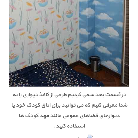
در قسمت بعد سعی کردیم طرحی از کاغذ دیواری را به
شما معرفی کنیم که می توانید برای اتاق کودک خود یا
دیوارهای فضاهای عمومی مانند مهد کودک ها
استفاده کنید.