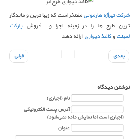
شرکت تیراٰژه هارمونی
مفتخر است که زیبا ترین و ماندگار
ترین طرح ها را در زمینه اجرا و فروش
پارکت
لمینت
و
کاغذ دیواری
ارائه دهد
بعدی
قبلی
نوشتن دیدگاه
نام (اجباری)
آدرس پست الکترونیکی
(اجباری است اما نمایش داده نمی‌شود)
عنوان