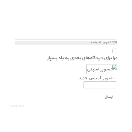
1000
حرف باقیمانده
مرا برای دیدگاه‌های بعدی به یاد بسپار
تصویر امنیتی جدید
ارسال
JComments