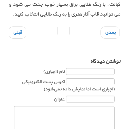
کبالت، با رنگ طلایی براق بسیار خوب جفت می شود و
می توانید قاب آثار هنری را به رنگ طلایی انتخاب کنید.
بعدی
قبلی
نوشتن دیدگاه
نام (اجباری)
آدرس پست الکترونیکی
(اجباری است اما نمایش داده نمی‌شود)
عنوان