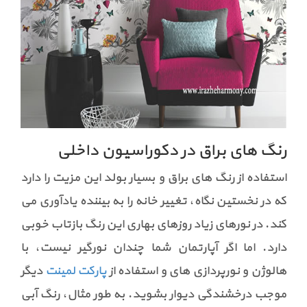
رنگ های براق در دکوراسیون داخلی
استفاده از رنگ های براق و بسیار بولد این مزیت را دارد
که در نخستین نگاه، تغییر خانه را به بیننده یادآوری می
کند. در نورهای زیاد روزهای بهاری این رنگ بازتاب خوبی
دارد. اما اگر آپارتمان شما چندان نورگیر نیست، با
هالوژن و نورپردازی های و استفاده از
پارکت لمینت
دیگر
موجب درخشندگی دیوار بشوید. به طور مثال، رنگ آبی