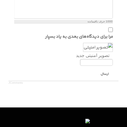
1000
حرف باقیمانده
مرا برای دیدگاه‌های بعدی به یاد بسپار
تصویر امنیتی جدید
ارسال
JComments