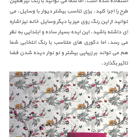
استفاده شده است، اما شما می توانید با رنگ نیز همین
طرح را اجرا کنید. برای تناسب بیشتر دیوار با وسایل، می
توانید از این رنگ روی میز یا دیگر وسایل خانه نیز اشاره
ای داشته باشید. این ایده بسیار ساده و ابتدایی به نظر
می رسد، اما دکوری های متناسب با رنگ انتخابی شما
هم می تواند بر زیبایی بیشتر و نو نوار دیده شدن فضا
تاثیر بگذارد.