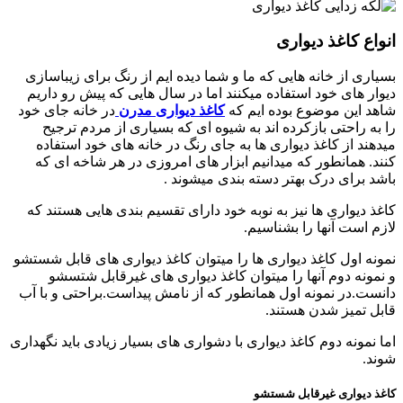
انواع کاغذ دیواری
بسیاری از خانه هایی که ما و شما دیده ایم از رنگ برای زیباسازی
دیوار های خود استفاده میکنند اما در سال هایی که پیش رو داریم
شاهد این موضوع بوده ایم که
کاغذ دیواری مدرن
در خانه جای خود
را به راحتی بازکرده اند به شیوه ای که بسیاری از مردم ترجیح
میدهند از کاغذ دیواری ها به جای رنگ در خانه های خود استفاده
کنند. همانطور که میدانیم ابزار های امروزی در هر شاخه ای که
باشد برای درک بهتر دسته بندی میشوند .
کاغذ دیواری ها نیز به نوبه خود دارای تقسیم بندی هایی هستند که
لازم است آنها را بشناسیم.
نمونه اول کاغذ دیواری ها را میتوان کاغذ دیواری های قابل شستشو
و نمونه دوم آنها را میتوان کاغذ دیواری های غیرقابل شتسشو
دانست.در نمونه اول همانطور که از نامش پیداست.براحتی و با آب
قابل تمیز شدن هستند.
اما نمونه دوم کاغذ دیواری با دشواری های بسیار زیادی باید نگهداری
شوند
.
کاغذ دیواری غیرقابل شستشو