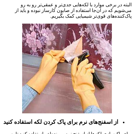
البته در برخی موارد با لکه‌هایی جدی‌تر و عمقی‌تر رو به رو
می‌شویم که در آن‌جا استفاده از صابون کارساز نبوده و باید از
پاک‌کننده‌های قوی‌تر شیمیایی کمک بگیریم
.
از اسفنج‌های نرم برای پاک کردن لکه استفاده کنید
برای پاک‌سازی لکه‌ها از اسفنج نرم و منعطف استفاده کنید تا به